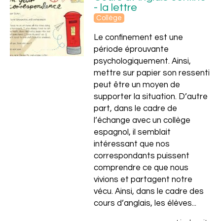
- la lettre
Collège
Le confinement est une
période éprouvante
psychologiquement. Ainsi,
mettre sur papier son ressenti
peut être un moyen de
supporter la situation. D’autre
part, dans le cadre de
l’échange avec un collège
espagnol, il semblait
intéressant que nos
correspondants puissent
comprendre ce que nous
vivions et partagent notre
vécu. Ainsi, dans le cadre des
cours d’anglais, les élèves...