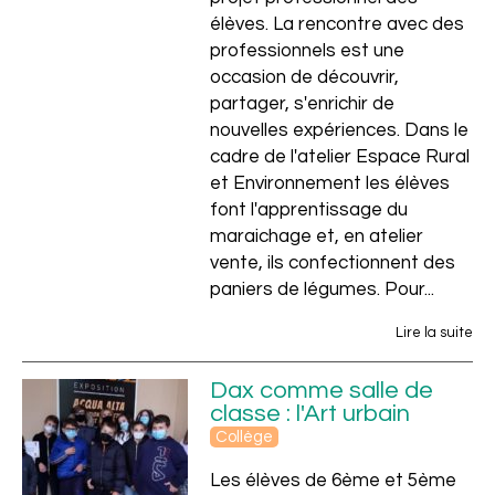
élèves. La rencontre avec des
professionnels est une
occasion de découvrir,
partager, s'enrichir de
nouvelles expériences. Dans le
cadre de l'atelier Espace Rural
et Environnement les élèves
font l'apprentissage du
maraichage et, en atelier
vente, ils confectionnent des
paniers de légumes. Pour...
Lire la suite
Dax comme salle de
classe : l'Art urbain
Collège
Les élèves de 6ème et 5ème