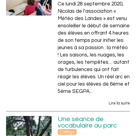
Ce lundi 28 septembre 2020,
Nicolas de l’association «
Météo des Landes » est venu
ensoleiller le début de semaine
des élèves en offrant 4 heures
de son temps pour initier les
jeunes à sa passion : la météo
! Les saisons, les nuages, les
orages, les tempêtes… autant
de turbulences qui ont fait
réagir les élèves. Un réel arc en
ciel pour les élèves de 6ème et
5ème SEGPA...
Lire la suite
Une séance de
vocabulaire au parc
Collège