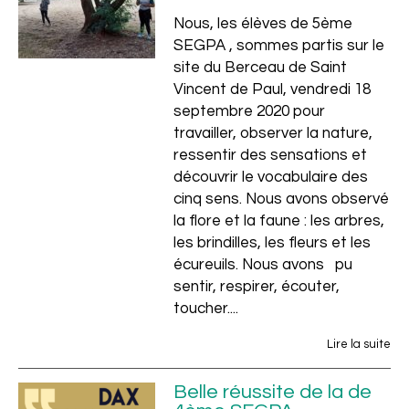
Nous, les élèves de 5ème
SEGPA , sommes partis sur le
site du Berceau de Saint
Vincent de Paul, vendredi 18
septembre 2020 pour
travailler, observer la nature,
Privé
ressentir des sensations et
découvrir le vocabulaire des
cinq sens. Nous avons observé
la flore et la faune : les arbres,
les brindilles, les fleurs et les
écureuils. Nous avons pu
sentir, respirer, écouter,
toucher....
Lire la suite
Belle réussite de la de