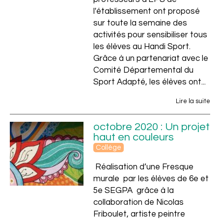
l'établissement ont proposé
sur toute la semaine des
activités pour sensibiliser tous
les élèves au Handi Sport.
Grâce à un partenariat avec le
Comité Départemental du
Sport Adapté, les élèves ont...
Lire la suite
octobre 2020 : Un projet
haut en couleurs
Collège
Réalisation d’une Fresque
murale par les élèves de 6e et
5e SEGPA grâce à la
collaboration de Nicolas
Friboulet, artiste peintre