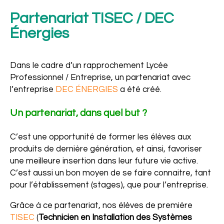
Partenariat TISEC / DEC
Énergies
Dans le cadre d’un rapprochement Lycée
Professionnel / Entreprise, un partenariat avec
l’entreprise
DEC ÉNERGIES
a été créé.
Un partenariat, dans quel but ?
C’est une opportunité de former les élèves aux
produits de dernière génération, et ainsi, favoriser
Ensemble
une meilleure insertion dans leur future vie active.
C’est aussi un bon moyen de se faire connaitre, tant
pour l’établissement (stages), que pour l’entreprise.
Grâce à ce partenariat, nos élèves de première
TISEC
(
Technicien en Installation des Systèmes