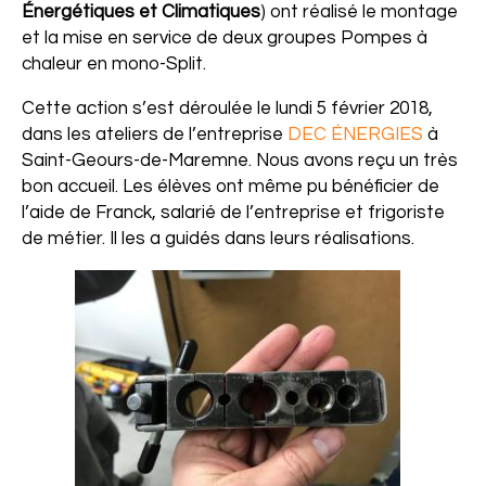
Énergétiques et Climatiques
) ont réalisé le montage
et la mise en service de deux groupes Pompes à
chaleur en mono-Split.
Cette action s’est déroulée le lundi 5 février 2018,
dans les ateliers de l’entreprise
DEC ÉNERGIES
à
Saint-Geours-de-Maremne. Nous avons reçu un très
bon accueil. Les élèves ont même pu bénéficier de
l’aide de Franck, salarié de l’entreprise et frigoriste
de métier. Il les a guidés dans leurs réalisations.