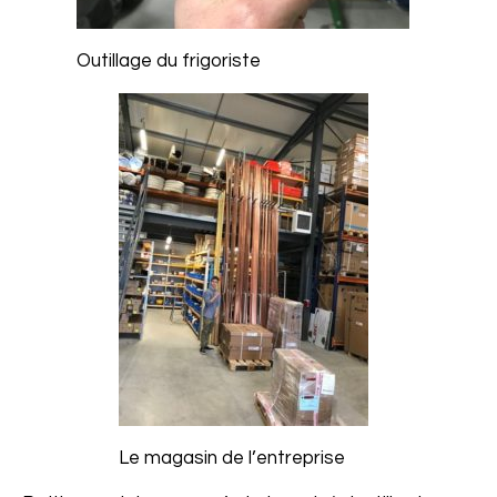
Outillage du frigoriste
Le magasin de l’entreprise