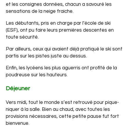
et les consignes données, chacun a savouré les
sensations de la neige fraiche.
Les débutants, pris en charge par l’école de ski
(ESF), ont pu faire leurs premières descentes en
toute sécurité.
Par ailleurs, ceux qui avaient déjà pratiqué le ski sont
partis sur les pistes juste au dessus.
Enfin, les lycéens les plus aguerris ont profité de la
poudreuse sur les hauteurs.
Déjeuner
Vers midi, tout le monde s’est retrouvé pour pique-
niquer à la salle. Bien au chaud, avec toutes les
provisions nécessaires, cette petite pause fut fort
bienvenue.