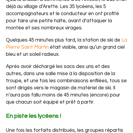
déjà au village d’Arette. Les 35 lycéens, les 5
accompagnateurs et le conducteur en ont profité
pour faire une petite halte, avant d’attaquer la
montée et ses nombreux virages.
Quelques 45 minutes plus tard, la station de ski de
La
Pierre Saint Martin
était visible, ainsi qu’un grand ciel
bleu et un soleil radieux.
Après avoir déchargé les sacs des uns et des
autres, dans une salle mise à la disposition de la
troupe, et une fois les combinaisons enfilées, tous se
sont dirigés vers le magasin de matériel de ski. Il
n’aura pas fallu moins de 45 minutes (encore) pour
que chacun soit équipé et prêt à partir.
En piste les lycéens !
Une fois les forfaits distribués, les groupes répartis