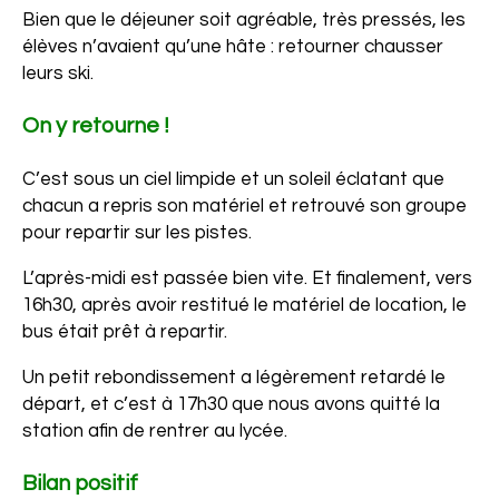
Bien que le déjeuner soit agréable, très pressés, les
élèves n’avaient qu’une hâte : retourner chausser
leurs ski.
On y retourne !
C’est sous un ciel limpide et un soleil éclatant que
chacun a repris son matériel et retrouvé son groupe
pour repartir sur les pistes.
L’après-midi est passée bien vite. Et finalement, vers
16h30, après avoir restitué le matériel de location, le
bus était prêt à repartir.
Un petit rebondissement a légèrement retardé le
départ, et c’est à 17h30 que nous avons quitté la
station afin de rentrer au lycée.
Bilan positif