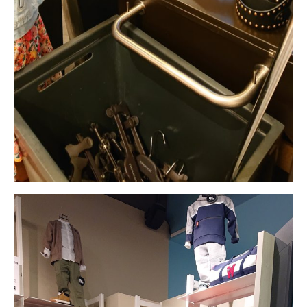
Scolaire