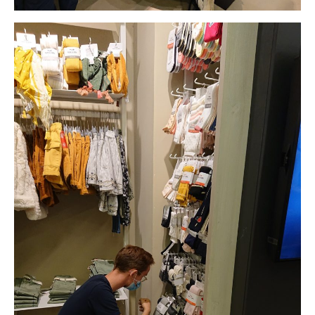
Privé