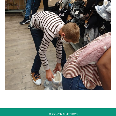
Vincent
© COPYRIGHT 2020