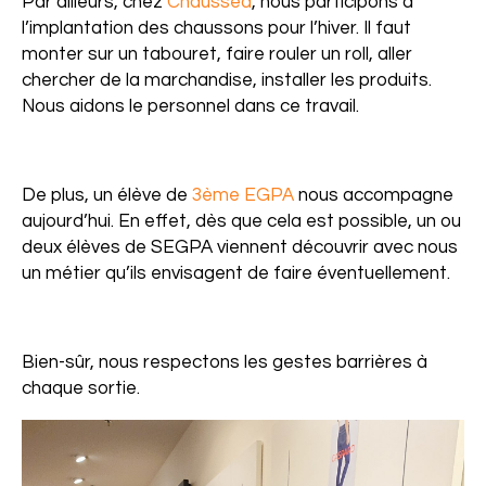
Par ailleurs, chez
Chaussea
, nous participons à
l’implantation des chaussons pour l’hiver. Il faut
monter sur un tabouret, faire rouler un roll, aller
chercher de la marchandise, installer les produits.
Nous aidons le personnel dans ce travail.
De plus, un élève de
3ème EGPA
nous accompagne
aujourd’hui. En effet, dès que cela est possible, un ou
deux élèves de SEGPA viennent découvrir avec nous
un métier qu’ils envisagent de faire éventuellement.
Bien-sûr, nous respectons les gestes barrières à
chaque sortie.