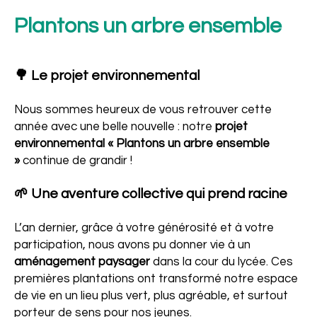
Plantons un arbre ensemble
🌳 Le
projet environnemental
Nous sommes heureux de vous retrouver cette
année avec une belle nouvelle : notre
projet
environnemental « Plantons un arbre ensemble
»
continue de grandir !
🌱 Une aventure collective qui prend racine
Ensemble
L’an dernier, grâce à votre générosité et à votre
participation, nous avons pu donner vie à un
aménagement paysager
dans la cour du lycée. Ces
premières plantations ont transformé notre espace
de vie en un lieu plus vert, plus agréable, et surtout
porteur de sens pour nos jeunes.