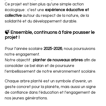
Ce projet est bien plus qu’une simple action
écologique : c’est une
expérience éducative et
collective
autour du respect de la nature, de la
solidarité et du développement durable.
🍃 Ensemble, continuons à faire pousser le
projet !
Pour l’année scolaire
2025-2026
, nous poursuivons
notre engagement.
Notre objectif :
planter de nouveaux arbres
afin de
consolider ce bel élan et de poursuivre
l’embellissement de notre environnement scolaire.
Chaque arbre planté est un symbole d’avenir, un
geste concret pour la planète, mais aussi un signe
de confiance dans l’éducation et l’engagement de
nos jeunes générations.