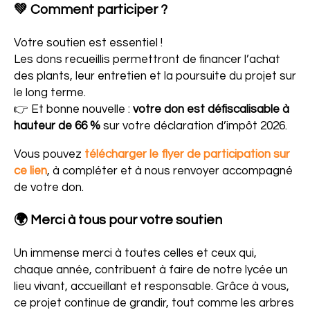
💚 Comment participer ?
Votre soutien est essentiel !
Les dons recueillis permettront de financer l’achat
des plants, leur entretien et la poursuite du projet sur
le long terme.
👉 Et bonne nouvelle :
votre don est défiscalisable à
hauteur de 66 %
sur votre déclaration d’impôt 2026.
Vous pouvez
télécharger le
flyer de participation sur
ce lien
, à compléter et à nous renvoyer accompagné
de votre don.
🌍 Merci à tous pour votre soutien
Un immense merci à toutes celles et ceux qui,
chaque année, contribuent à faire de notre lycée un
lieu vivant, accueillant et responsable. Grâce à vous,
ce projet continue de grandir, tout comme les arbres