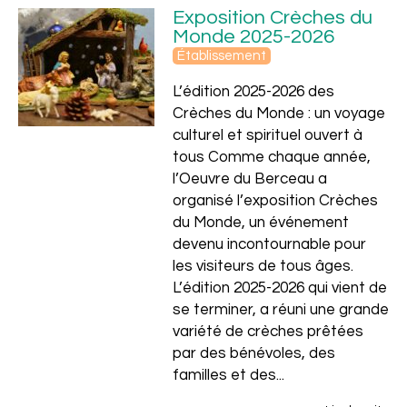
Exposition Crèches du
Monde 2025-2026
Établissement
L’édition 2025-2026 des
Crèches du Monde : un voyage
culturel et spirituel ouvert à
tous Comme chaque année,
l’Oeuvre du Berceau a
organisé l’exposition Crèches
du Monde, un événement
devenu incontournable pour
les visiteurs de tous âges.
L’édition 2025-2026 qui vient de
Vincent
se terminer, a réuni une grande
variété de crèches prêtées
par des bénévoles, des
familles et des...