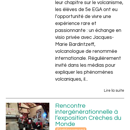
leur chapitre sur le volcanisme,
les élèves de 5e EGA ont eu
l’opportunité de vivre une
expérience rare et
passionnante : un échange en
visio privée avec Jacques-
Marie Bardintzeff,
volcanologue de renommée
internationale. Régulièrement
invité dans les médias pour
expliquer les phénomènes
volcaniques, il...
Lire la suite
Rencontre
intergénérationnelle à
l’exposition Crèches du
Monde