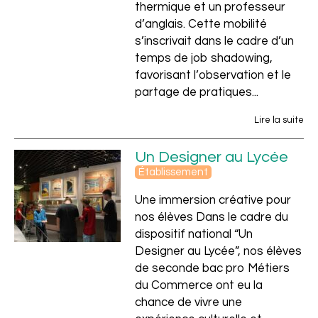
thermique et un professeur
d’anglais. Cette mobilité
s’inscrivait dans le cadre d’un
temps de job shadowing,
favorisant l’observation et le
partage de pratiques...
Lire la suite
Un Designer au Lycée
Établissement
Une immersion créative pour
nos élèves Dans le cadre du
dispositif national “Un
Designer au Lycée”, nos élèves
de seconde bac pro Métiers
du Commerce ont eu la
chance de vivre une