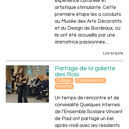
expérience culturelle et
Scolaire
artistique stimulante. Cette
première étape les a conduits
au Musée des Arts Décoratifs
et du Design de Bordeaux, où
ils ont été accueillis par une
animatrice passionnée....
Lire la suite
Partage de la galette
des Rois
Collège
Établissement
Internat
Un temps de rencontre et de
convivialité Quelques internes
de l’Ensemble Scolaire Vincent
de Paul ont partagé un bel
après-midi avec les résidents