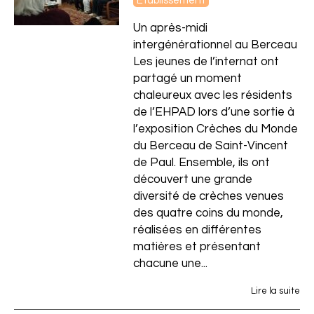
Établissement
Un après-midi
intergénérationnel au Berceau
Les jeunes de l’internat ont
partagé un moment
chaleureux avec les résidents
de l’EHPAD lors d’une sortie à
l’exposition Crèches du Monde
du Berceau de Saint-Vincent
de Paul. Ensemble, ils ont
découvert une grande
diversité de crèches venues
des quatre coins du monde,
réalisées en différentes
matières et présentant
chacune une...
Lire la suite