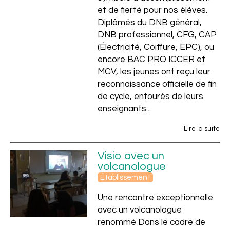
et de fierté pour nos élèves.
Diplômés du DNB général,
DNB professionnel, CFG, CAP
(Électricité, Coiffure, EPC), ou
encore BAC PRO ICCER et
MCV, les jeunes ont reçu leur
Privé
reconnaissance officielle de fin
de cycle, entourés de leurs
enseignants...
Lire la suite
Visio avec un
volcanologue
Établissement
Une rencontre exceptionnelle
avec un volcanologue
renommé Dans le cadre de