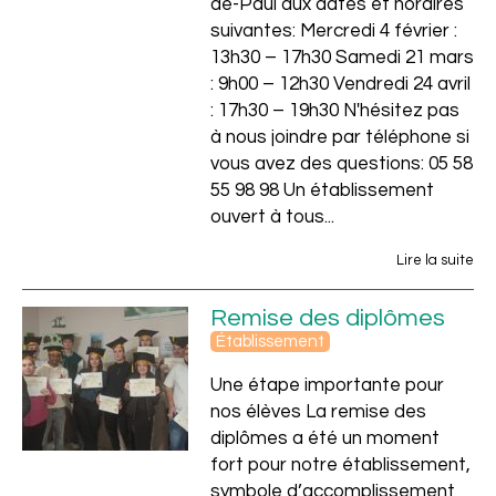
de-Paul aux dates et horaires
suivantes: Mercredi 4 février :
13h30 – 17h30 Samedi 21 mars
: 9h00 – 12h30 Vendredi 24 avril
: 17h30 – 19h30 N'hésitez pas
à nous joindre par téléphone si
vous avez des questions: 05 58
55 98 98 Un établissement
ouvert à tous...
Lire la suite
Remise des diplômes
Établissement
Une étape importante pour
nos élèves La remise des
diplômes a été un moment
fort pour notre établissement,
symbole d’accomplissement