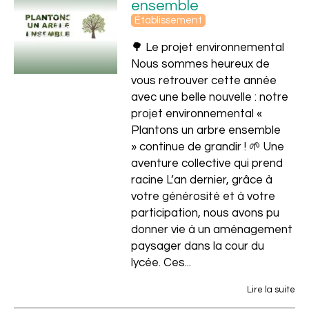
ensemble
Établissement
🌳 Le projet environnemental
Nous sommes heureux de
vous retrouver cette année
avec une belle nouvelle : notre
projet environnemental «
Plantons un arbre ensemble
» continue de grandir ! 🌱 Une
aventure collective qui prend
racine L’an dernier, grâce à
votre générosité et à votre
participation, nous avons pu
donner vie à un aménagement
paysager dans la cour du
lycée. Ces...
Lire la suite