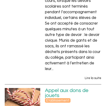
cours, lorsque les devoirs
scolaires sont terminés
pendant l’accompagnement
individuel, certains élèves de
5e ont accepté de consacrer
quelques minutes à un tout
autre type de devoir : le devoir
civique. Munis de gants et de
sacs, ils ont ramassé les
déchets présents dans la cour
du collège, participant ainsi
activement à l’entretien de
leur...
Lire la suite
Appel aux dons de
jouets
Établissement