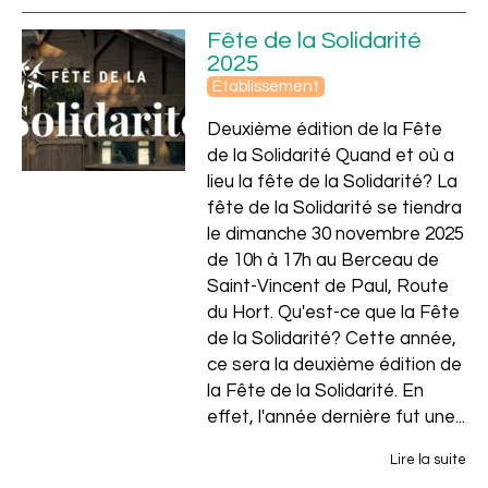
Fête de la Solidarité
2025
Établissement
Deuxième édition de la Fête
de la Solidarité Quand et où a
lieu la fête de la Solidarité? La
fête de la Solidarité se tiendra
le dimanche 30 novembre 2025
de 10h à 17h au Berceau de
Saint-Vincent de Paul, Route
du Hort. Qu'est-ce que la Fête
de la Solidarité? Cette année,
Vincent
ce sera la deuxième édition de
la Fête de la Solidarité. En
effet, l'année dernière fut une...
Lire la suite