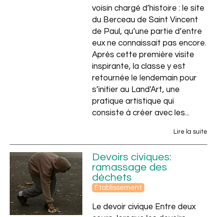
Scolaire
voisin chargé d’histoire : le site
du Berceau de Saint Vincent
de Paul, qu’une partie d’entre
eux ne connaissait pas encore.
Après cette première visite
inspirante, la classe y est
retournée le lendemain pour
s’initier au Land'Art, une
pratique artistique qui
consiste à créer avec les...
Lire la suite
Devoirs civiques:
ramassage des
déchets
Établissement
Le devoir civique Entre deux