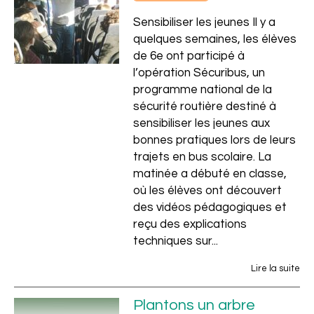
Sensibiliser les jeunes Il y a
quelques semaines, les élèves
de 6e ont participé à
l’opération Sécuribus, un
programme national de la
sécurité routière destiné à
Privé
sensibiliser les jeunes aux
bonnes pratiques lors de leurs
trajets en bus scolaire. La
matinée a débuté en classe,
où les élèves ont découvert
des vidéos pédagogiques et
reçu des explications
techniques sur...
Lire la suite
Plantons un arbre