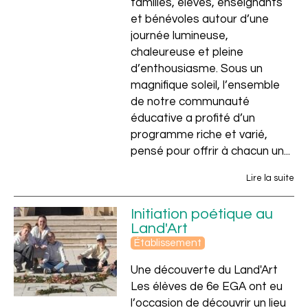
familles, élèves, enseignants
et bénévoles autour d’une
journée lumineuse,
chaleureuse et pleine
d’enthousiasme. Sous un
magnifique soleil, l’ensemble
de notre communauté
éducative a profité d’un
programme riche et varié,
pensé pour offrir à chacun un...
Lire la suite
Initiation poétique au
Land'Art
Établissement
Une découverte du Land'Art
Les élèves de 6e EGA ont eu
l’occasion de découvrir un lieu