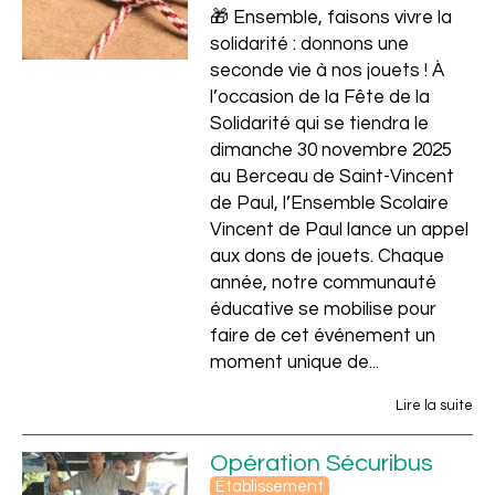
🎁 Ensemble, faisons vivre la
solidarité : donnons une
seconde vie à nos jouets ! À
l’occasion de la Fête de la
Solidarité qui se tiendra le
dimanche 30 novembre 2025
au Berceau de Saint-Vincent
de Paul, l’Ensemble Scolaire
Vincent de Paul lance un appel
aux dons de jouets. Chaque
année, notre communauté
éducative se mobilise pour
faire de cet événement un
moment unique de...
Lire la suite
Opération Sécuribus
Établissement