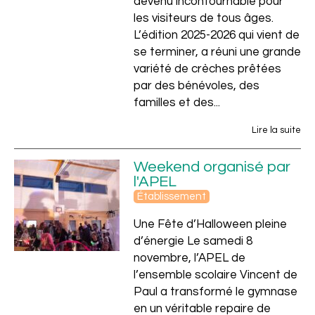
devenu incontournable pour
les visiteurs de tous âges.
L’édition 2025-2026 qui vient de
se terminer, a réuni une grande
variété de crèches prêtées
par des bénévoles, des
familles et des...
Lire la suite
Weekend organisé par
l'APEL
Établissement
Une Fête d’Halloween pleine
d’énergie Le samedi 8
novembre, l’APEL de
l’ensemble scolaire Vincent de
Paul a transformé le gymnase
en un véritable repaire de