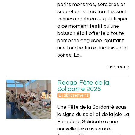
petits monstres, sorcières et
super-héros. Les familles sont
venues nombreuses participer
à ce moment festif où une
boisson était offerte à toute
personne déguisée, ajoutant
une touche fun et inclusive à la
soirée. La...
Lire la suite
Récap Fête de la
Solidarité 2025
Établissement
Une Fête de la Solidarité sous
le signe du soleil et de la joie La
Fête de la Solidarité a une
nouvelle fois rassemblé