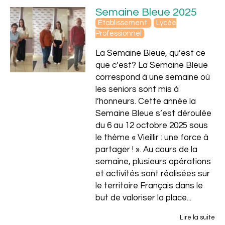
Semaine Bleue 2025
Établissement
Lycée
Professionnel
La Semaine Bleue, qu’est ce
que c’est? La Semaine Bleue
correspond à une semaine où
les seniors sont mis à
l’honneurs. Cette année la
Semaine Bleue s’est déroulée
du 6 au 12 octobre 2025 sous
le thème « Vieillir : une force à
partager ! ». Au cours de la
semaine, plusieurs opérations
et activités sont réalisées sur
le territoire Français dans le
but de valoriser la place...
Lire la suite