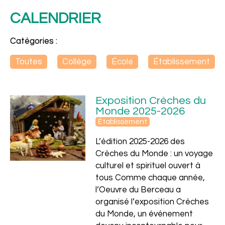
CALENDRIER
Catégories :
Toutes
Collège
École
Établissement
Exposition Crèches du
Monde 2025-2026
Établissement
L’édition 2025-2026 des
Ensemble
Crèches du Monde : un voyage
culturel et spirituel ouvert à
tous Comme chaque année,
l’Oeuvre du Berceau a
organisé l’exposition Crèches
du Monde, un événement